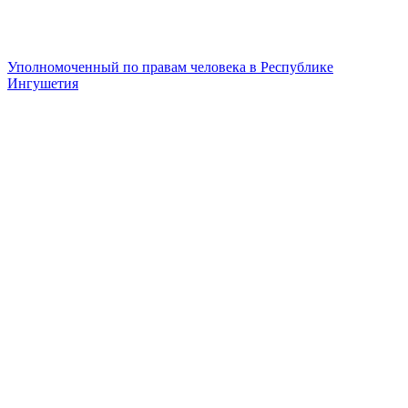
Уполномоченный по правам человека в Республике
Ингушетия