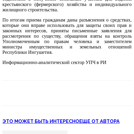
крестьянского (фермерского) хозяйства и индивидуального
жилищного строительства.
По итогам приема гражданам даны разъяснения о средствах,
которые они вправе использовать для защиты своих прав и
законных интересов, приняты письменные заявления для
рассмотрения по существу, обращения взяты на контроль
Уполномоченным по правам человека и заместителем
министра имущественных и земельных отношений
Республики Ингушетия.
Информационно-аналитический сектор УПЧ в РИ
ЭТО МОЖЕТ БЫТЬ ИНТЕРЕСНО
ЕЩЕ ОТ АВТОРА