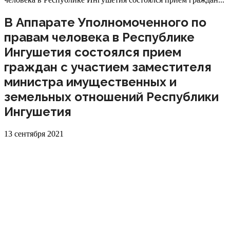
В Аппарате Уполномоченного по
правам человека в Республике
Ингушетия состоялся прием
граждан с участием заместителя
министра имущественных и
земельных отношений Республики
Ингушетия
13 сентября 2021