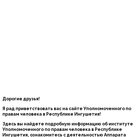
Дорогие друзья!
Я рад приветствовать вас на сайте Уполномоченного по
правам человека в Республике Ингушетия!
Здесь вы найдете подробную информацию об институте
Уполномоченного по правам человека в Республике
Ингушетия, ознакомитесь с деятельностью Аппарата