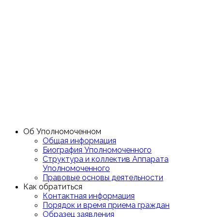
Об Уполномоченном
Общая информация
Биография Уполномоченного
Структура и коллектив Аппарата
Уполномоченного
Правовые основы деятельности
Как обратиться
Контактная информация
Порядок и время приема граждан
Образец заявления