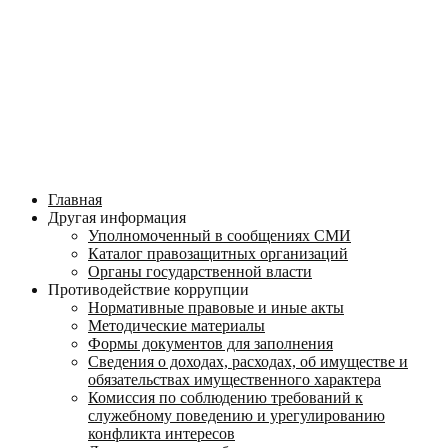
Главная
Другая информация
Уполномоченный в сообщениях СМИ
Каталог правозащитных организаций
Органы государственной власти
Противодействие коррупции
Нормативные правовые и иные акты
Методические материалы
Формы документов для заполнения
Сведения о доходах, расходах, об имуществе и
обязательствах имущественного характера
Комиссия по соблюдению требований к
служебному поведению и урегулированию
конфликта интересов