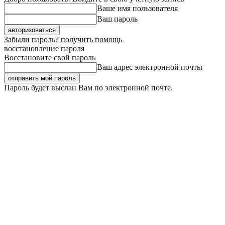
Ваше имя пользователя
Ваш пароль
Забыли пароль? получить помощь
восстановление пароля
Восстановите свой пароль
Ваш адрес электронной почты
Пароль будет выслан Вам по электронной почте.