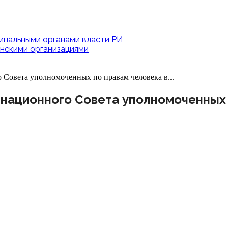
ипальными органами власти РИ
нскими организациями
Совета уполномоченных по правам человека в...
национного Совета уполномоченных 