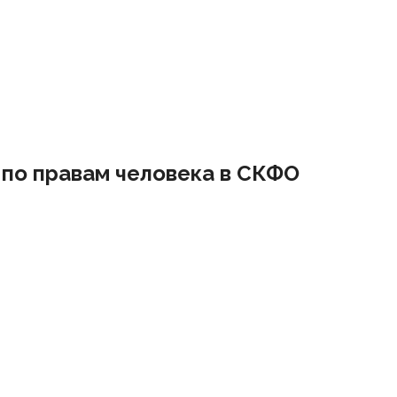
по правам человека в СКФО