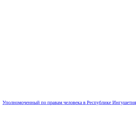
Уполномоченный по правам человека в Республике Ингушетия