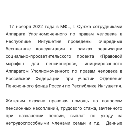
17 ноября 2022 года в МФЦ г. Сунжа сотрудниками
Аппарата Уполномоченного по правам человека в
Республике Ингушетия проведены очередные
бесплатные консультации в рамках реализации
социально-просветительского проекта «Правовой
марафон для пенсионеров», инициированного
Аппаратом Уполномоченного по правам человека в
Российской Федерации, при участии Отделения
Пенсионного фонда России по Республике Ингушетия.
Жителям оказана правовая помощь по вопросам
пенсионных накоплений, трудового стажа, зачтенного
при назначении пенсии, выплат по уходу за
нетрудоспособными членами семьи и т.д. Данные