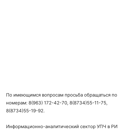
По имеющимся вопросам просьба обращаться по
номерам: 8(963) 172-42-70, 8(8734)55-11-75,
8(8734)55-19-92.
Информационно-аналитический сектор УПЧ в РИ