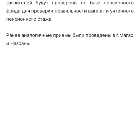
заявителей будут проверены по базе пенсионного
фонда для проверки правильности выплат и учтенного
пенсионного стажа.
Ранее аналогичные приемы были проведены в г.Магас
и Назрань.