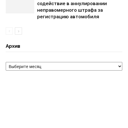
содействие в аннулировании
неправомерного штрафа за
регистрацию автомобиля
Архив
Архив