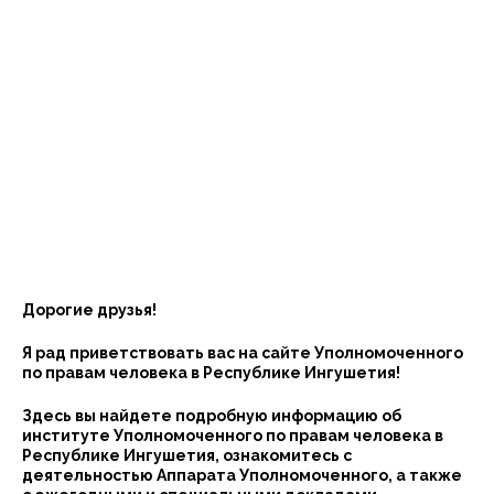
Дорогие друзья!
Я рад приветствовать вас на сайте Уполномоченного
по правам человека в Республике Ингушетия!
Здесь вы найдете подробную информацию об
институте Уполномоченного по правам человека в
Республике Ингушетия, ознакомитесь с
деятельностью Аппарата Уполномоченного, а также