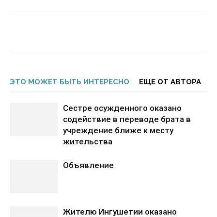
ЭТО МОЖЕТ БЫТЬ ИНТЕРЕСНО
ЕЩЕ ОТ АВТОРА
Сестре осужденного оказано
содействие в переводе брата в
учреждение ближе к месту
жительства
Объявление
Жителю Ингушетии оказано