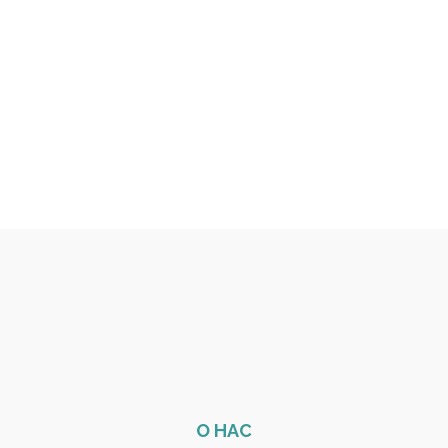
О НАС