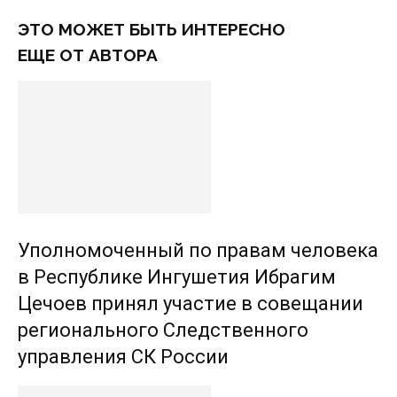
ЭТО МОЖЕТ БЫТЬ ИНТЕРЕСНО
ЕЩЕ ОТ АВТОРА
Уполномоченный по правам человека
в Республике Ингушетия Ибрагим
Цечоев принял участие в совещании
регионального Следственного
управления СК России