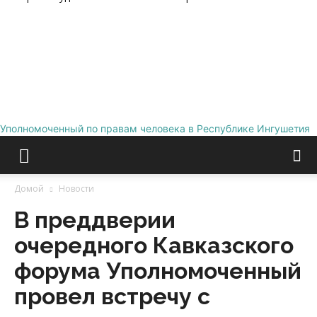
Уполномоченный по правам человека в Республике Ингушетия
Домой
Новости
В преддверии
очередного Кавказского
форума Уполномоченный
провел встречу с