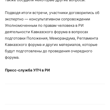
Подводя итоги встречи, участники договорились об
экспертно — консультативном сопровождении
Уполномоченным по правам человека в РИ
деятельности Кавказского форума в вопросах
подготовки Положения, Меморандума, Регламента
Кавказского форума и других материалов, которые
будут подготовлены до проведения очередного
форума.
Пресс-служба УПЧ в РИ