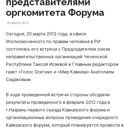
представителями
оргкомитета Форума
20 марта 2012
Сегодня, 20 марта 2012 года, в офисе
Уполномоченного по правам человека в РИ
состоялась его встреча с Председателем союза
неправительственных организаций Чеченской
Республики Таисой Исаевой и Главным редактором
газет «Голос Осетии» и «Мир Кавказа» Анатолием
Сидаковым.
В ходе проведенной встречи стороны обсудили
результаты проведенного в феврале 2012 года в
г.Назрань первого съезда Кавказского форума и
организационные вопросы проведения очередного
Кавказского форума, который планируется провести в