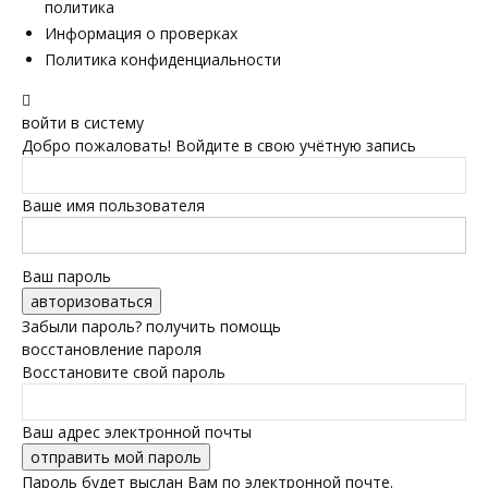
политика
Информация о проверках
Политика конфиденциальности
войти в систему
Добро пожаловать! Войдите в свою учётную запись
Ваше имя пользователя
Ваш пароль
Забыли пароль? получить помощь
восстановление пароля
Восстановите свой пароль
Ваш адрес электронной почты
Пароль будет выслан Вам по электронной почте.