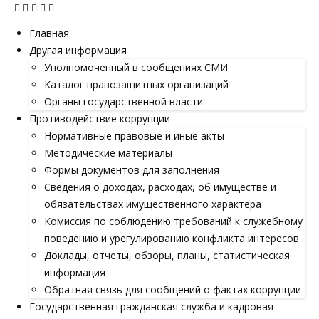
Главная
Другая информация
Уполномоченный в сообщениях СМИ
Каталог правозащитных организаций
Органы государственной власти
Противодействие коррупции
Нормативные правовые и иные акты
Методические материалы
Формы документов для заполнения
Сведения о доходах, расходах, об имуществе и
обязательствах имущественного характера
Комиссия по соблюдению требований к служебному
поведению и урегулированию конфликта интересов
Доклады, отчеты, обзоры, планы, статистическая
информация
Обратная связь для сообщений о фактах коррупции
Государственная гражданская служба и кадровая