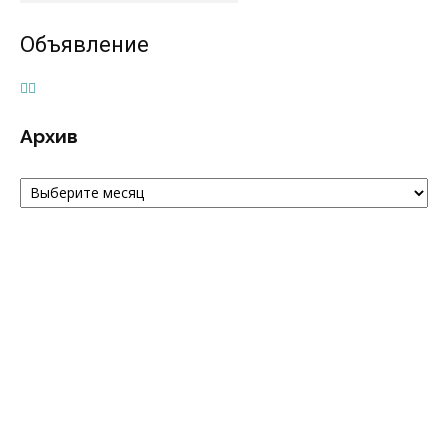
Объявление
Архив
Архив