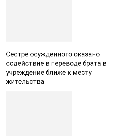
Сестре осужденного оказано
содействие в переводе брата в
учреждение ближе к месту
жительства