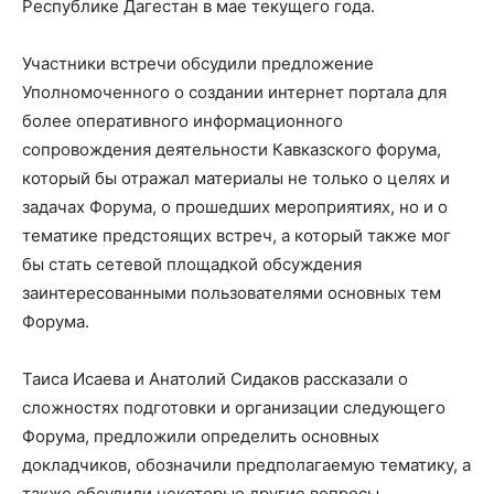
Республике Дагестан в мае текущего года.
Участники встречи обсудили предложение
Уполномоченного о создании интернет портала для
более оперативного информационного
сопровождения деятельности Кавказского форума,
который бы отражал материалы не только о целях и
задачах Форума, о прошедших мероприятиях, но и о
тематике предстоящих встреч, а который также мог
бы стать сетевой площадкой обсуждения
заинтересованными пользователями основных тем
Форума.
Таиса Исаева и Анатолий Сидаков рассказали о
сложностях подготовки и организации следующего
Форума, предложили определить основных
докладчиков, обозначили предполагаемую тематику, а
также обсудили некоторые другие вопросы.