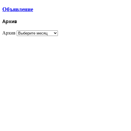
Объявление
Архив
Архив