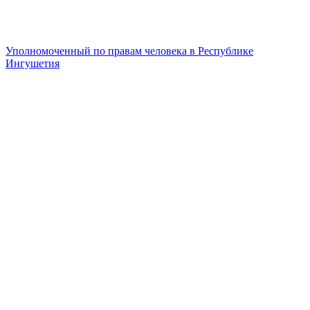
Уполномоченный по правам человека в Республике
Ингушетия