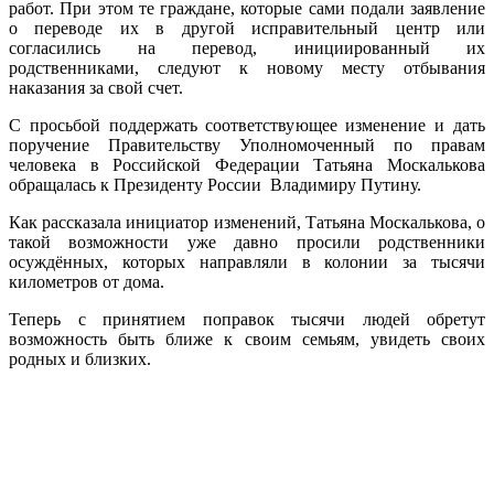
работ. При этом те граждане, которые сами подали заявление
о переводе их в другой исправительный центр или
согласились на перевод, инициированный их
родственниками, следуют к новому месту отбывания
наказания за свой счет.
С просьбой поддержать соответствующее изменение и дать
поручение Правительству Уполномоченный по правам
человека в Российской Федерации Татьяна Москалькова
обращалась к Президенту России Владимиру Путину.
Как рассказала инициатор изменений, Татьяна Москалькова, о
такой возможности уже давно просили родственники
осуждённых, которых направляли в колонии за тысячи
километров от дома.
Теперь с принятием поправок тысячи людей обретут
возможность быть ближе к своим семьям, увидеть своих
родных и близких.