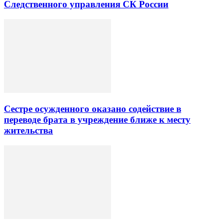
Следственного управления СК России
Сестре осужденного оказано содействие в
переводе брата в учреждение ближе к месту
жительства