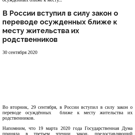
В России вступил в силу закон о
переводе осужденных ближе к
месту жительства их
родственников
30 сентября 2020
Во вторник, 29 сентября, в России вступил в силу закон о
переводе осуждённых ближе к месту жительства их
родственников.
Напомним, что 19 марта 2020 года Государственная Дума
приняла в третьем чтении закон, предоставляющий