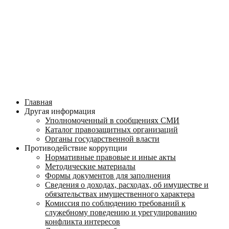
Главная
Другая информация
Уполномоченный в сообщениях СМИ
Каталог правозащитных организаций
Органы государственной власти
Противодействие коррупции
Нормативные правовые и иные акты
Методические материалы
Формы документов для заполнения
Сведения о доходах, расходах, об имуществе и
обязательствах имущественного характера
Комиссия по соблюдению требований к
служебному поведению и урегулированию
конфликта интересов