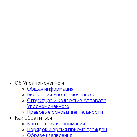
Об Уполномоченном
Общая информация
Биография Уполномоченного
Структура и коллектив Аппарата
Уполномоченного
Правовые основы деятельности
Как обратиться
Контактная информация
Порядок и время приема граждан
Образец заявления