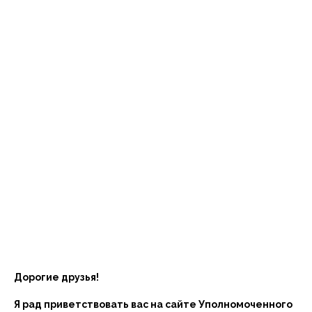
Дорогие друзья!
Я рад приветствовать вас на сайте Уполномоченного