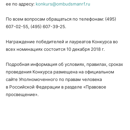
ее по адресу:
konkurs@ombudsmanrf.ru
По всем вопросам обращаться по телефонам: (495)
607-02-55, (495) 607-39-25.
Награждение победителей и лауреатов Конкурса во
всех номинациях состоится 10 декабря 2018 г.
Подробная информация об условиях, правилах, сроках
проведения Конкурса размещена на официальном
сайте Уполномоченного по правам человека
в Российской Федерации в разделе «Правовое
просвещение».