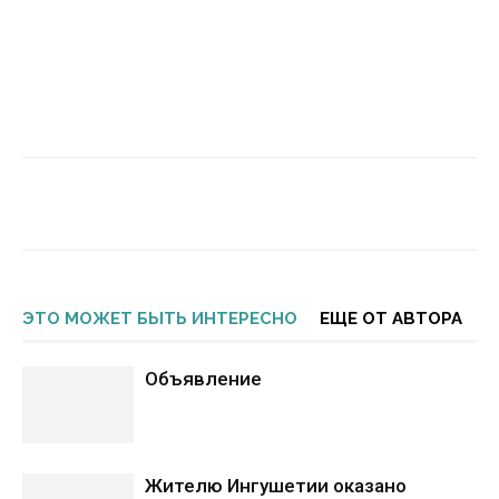
ЭТО МОЖЕТ БЫТЬ ИНТЕРЕСНО
ЕЩЕ ОТ АВТОРА
Объявление
Жителю Ингушетии оказано