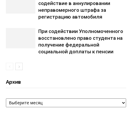
содействие в аннулировании
неправомерного штрафа за
регистрацию автомобиля
При содействии Уполномоченного
восстановлено право студента на
получение федеральной
социальной доплаты к пенсии
Архив
Архив