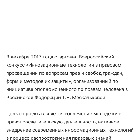
В декабре 2017 года стартовал Всероссийский
конкурс «Инновационные технологии в правовом
просвещении по вопросам прав и свобод граждан,
форм и методов их защиты», организованный по
инициативе Уполномоченного по правам человека в
Российской Федерации Т.Н. Москальковой.
Целью проекта является вовлечение молодежи в
правопросветительскую деятельность, активное
внедрение современных информационных технологий
в процесс распространения правовых знаний,