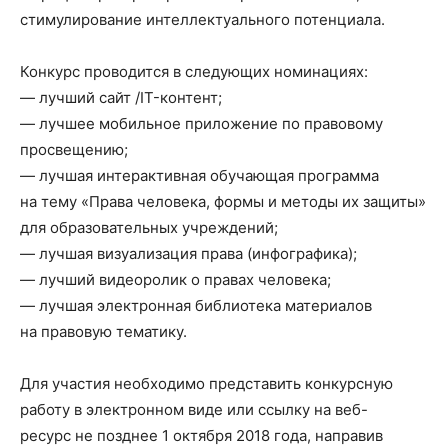
стимулирование интеллектуального потенциала.
Конкурс проводится в следующих номинациях:
— лучший сайт /IT-контент;
— лучшее мобильное приложение по правовому
просвещению;
— лучшая интерактивная обучающая программа
на тему «Права человека, формы и методы их защиты»
для образовательных учреждений;
— лучшая визуализация права (инфографика);
— лучший видеоролик о правах человека;
— лучшая электронная библиотека материалов
на правовую тематику.
Для участия необходимо представить конкурсную
работу в электронном виде или ссылку на веб-
ресурс не позднее 1 октября 2018 года, направив