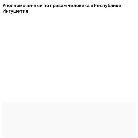
Уполномоченный по правам человека в Республике
Ингушетия