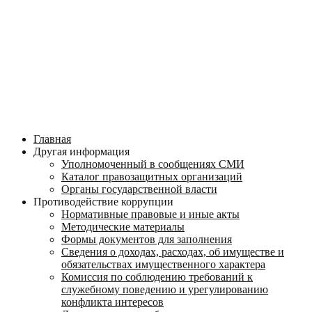
Главная
Другая информация
Уполномоченный в сообщениях СМИ
Каталог правозащитных организаций
Органы государственной власти
Противодействие коррупции
Нормативные правовые и иные акты
Методические материалы
Формы документов для заполнения
Сведения о доходах, расходах, об имуществе и
обязательствах имущественного характера
Комиссия по соблюдению требований к
служебному поведению и урегулированию
конфликта интересов