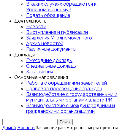
В каких случаях обращаются к
Уполномоченному?
Подать обращение
Деятельность
Новости
Выступления и публикации
Заявления Уполномоченного
Архив новостей
Различные документы
Доклады
Ежегодные доклады
Специальные доклады
Заключения
Основные направления
Работа с обращениями заявителей
Правовое просвещение граждан
Взаимодействие с государственными и
муниципальными органами власти РИ
Взаимодействие с международными и
гражданскими организациями
Домой
Новости
Заявление рассмотрено – меры приняты