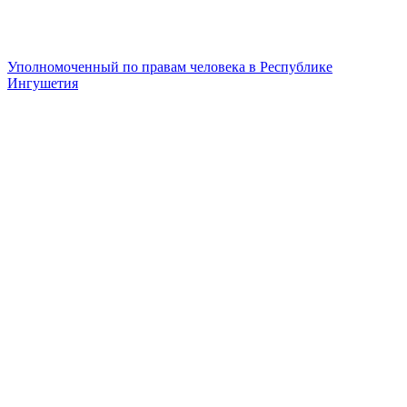
Уполномоченный по правам человека в Республике
Ингушетия