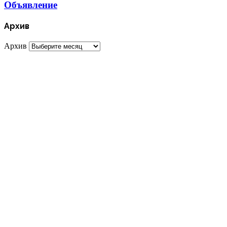
Объявление
Архив
Архив