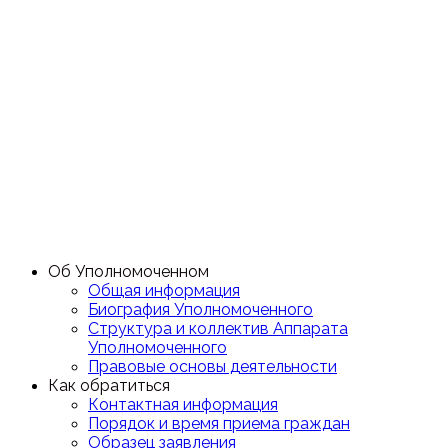
Об Уполномоченном
Общая информация
Биография Уполномоченного
Структура и коллектив Аппарата
Уполномоченного
Правовые основы деятельности
Как обратиться
Контактная информация
Порядок и время приема граждан
Образец заявления