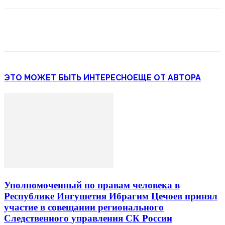
ЭТО МОЖЕТ БЫТЬ ИНТЕРЕСНО
ЕЩЕ ОТ АВТОРА
Уполномоченный по правам человека в
Республике Ингушетия Ибрагим Цечоев принял
участие в совещании регионального
Следственного управления СК России