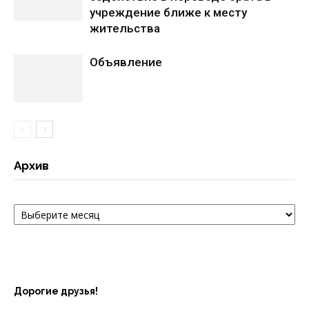
учреждение ближе к месту
жительства
Объявление
Архив
Архив
Дорогие друзья!