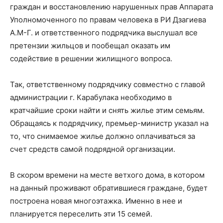
граждан и восстановлению нарушенных прав Аппарата
Уполномоченного по правам человека в РИ Дзагиева
А.М-Г. и ответственного подрядчика выслушал все
претензии жильцов и пообещал оказать им
содействие в решении жилищного вопроса.
Так, ответственному подрядчику совместно с главой
администрации г. Карабулака необходимо в
кратчайшие сроки найти и снять жилье этим семьям.
Обращаясь к подрядчику, премьер-министр указал на
то, что снимаемое жилье должно оплачиваться за
счет средств самой подрядной организации.
В скором времени на месте ветхого дома, в котором
на данный проживают обратившиеся граждане, будет
построена новая многоэтажка. Именно в нее и
планируется переселить эти 15 семей.