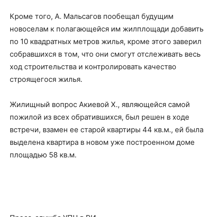
Кроме того, А. Мальсагов пообещал будущим
новоселам к полагающейся им жилплощади добавить
по 10 квадратных метров жилья, кроме этого заверил
собравшихся в том, что они смогут отслеживать весь
ход строительства и контролировать качество
строящегося жилья.
Жилищный вопрос Акиевой Х., являющейся самой
пожилой из всех обратившихся, был решен в ходе
встречи, взамен ее старой квартиры 44 кв.м., ей была
выделена квартира в новом уже построенном доме
площадью 58 кв.м.