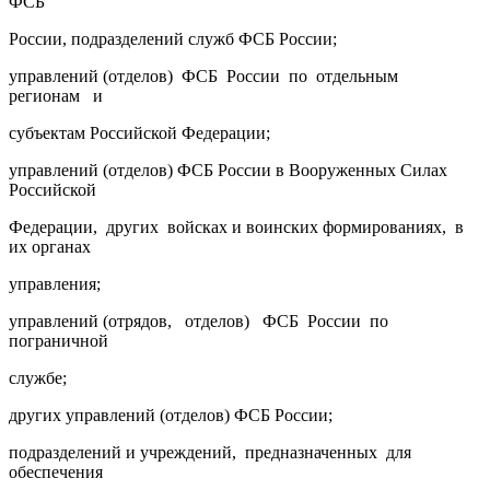
ФСБ
России, подразделений служб ФСБ России;
управлений (отделов) ФСБ России по отдельным
регионам и
субъектам Российской Федерации;
управлений (отделов) ФСБ России в Вооруженных Силах
Российской
Федерации, других войсках и воинских формированиях, в
их органах
управления;
управлений (отрядов, отделов) ФСБ России по
пограничной
службе;
других управлений (отделов) ФСБ России;
подразделений и учреждений, предназначенных для
обеспечения