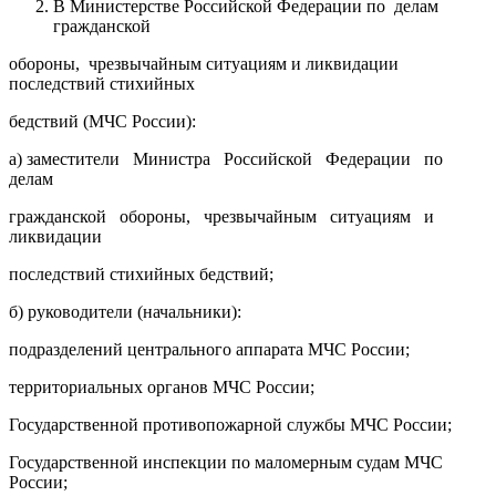
В Министерстве Российской Федерации по делам
гражданской
обороны, чрезвычайным ситуациям и ликвидации
последствий стихийных
бедствий (МЧС России):
а) заместители Министра Российской Федерации по
делам
гражданской обороны, чрезвычайным ситуациям и
ликвидации
последствий стихийных бедствий;
б) руководители (начальники):
подразделений центрального аппарата МЧС России;
территориальных органов МЧС России;
Государственной противопожарной службы МЧС России;
Государственной инспекции по маломерным судам МЧС
России;