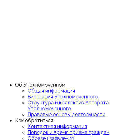
Об Уполномоченном
Общая информация
Биография Уполномоченного
Структура и коллектив Аппарата
Уполномоченного
Правовые основы деятельности
Как обратиться
Контактная информация
Порядок и время приема граждан
Образец заявления