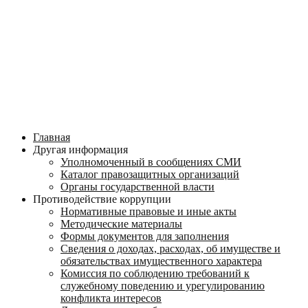
Главная
Другая информация
Уполномоченный в сообщениях СМИ
Каталог правозащитных организаций
Органы государственной власти
Противодействие коррупции
Нормативные правовые и иные акты
Методические материалы
Формы документов для заполнения
Сведения о доходах, расходах, об имуществе и
обязательствах имущественного характера
Комиссия по соблюдению требований к
служебному поведению и урегулированию
конфликта интересов