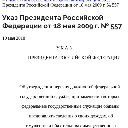
Президента Российской Федерации от 18 мая 2009 г. № 557
Указ Президента Российской
Федерации от 18 мая 2009 г. № 557
10 мая 2018
У К А З
ПРЕЗИДЕНТА РОССИЙСКОЙ ФЕДЕРАЦИИ
Об утверждении перечня должностей федеральной
государственной службы, при замещении которых
федеральные государственные служащие обязаны
представлять сведения о своих доходах, об
имуществе и обязательствах имущественного