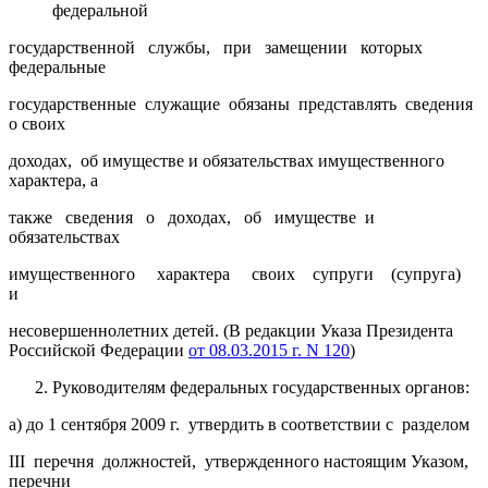
федеральной
государственной службы, при замещении которых
федеральные
государственные служащие обязаны представлять сведения
о своих
доходах, об имуществе и обязательствах имущественного
характера, а
также сведения о доходах, об имуществе и
обязательствах
имущественного характера своих супруги (супруга)
и
несовершеннолетних детей. (В редакции Указа Президента
Российской Федерации
от 08.03.2015 г. N 120
)
Руководителям федеральных государственных органов:
а) до 1 сентября 2009 г. утвердить в соответствии с разделом
III перечня должностей, утвержденного настоящим Указом,
перечни