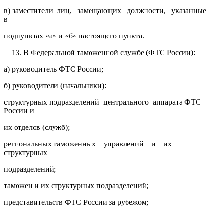
в) заместители лиц, замещающих должности, указанные
в
подпунктах «а» и «б» настоящего пункта.
В Федеральной таможенной службе (ФТС России):
а) руководитель ФТС России;
б) руководители (начальники):
структурных подразделений центрального аппарата ФТС
России и
их отделов (служб);
региональных таможенных управлений и их
структурных
подразделений;
таможен и их структурных подразделений;
представительств ФТС России за рубежом;