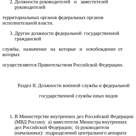
Должности руководителей и заместителей
руководителей
территориальных органов федеральных органов
исполнительной власти.
Другие должности федеральной государственной
гражданской
службы, назначение на которые и освобождение от
которых
осуществляются Правительством Российской Федерации.
Раздел II. Должности военной службы и федеральной
государственной службы иных видов
В Министерстве внутренних дел Российской Федерации
(МВД России): а) заместители Министра внутренних
дел Российской Федерации; б) руководители
(начальники): подразделений центрального аппарата