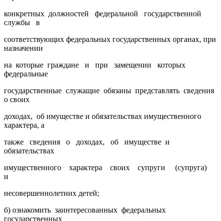
конкретных должностей федеральной государственной
службы в
соответствующих федеральных государственных органах, при
назначении
на которые граждане и при замещении которых
федеральные
государственные служащие обязаны представлять сведения
о своих
доходах, об имуществе и обязательствах имущественного
характера, а
также сведения о доходах, об имуществе и
обязательствах
имущественного характера своих супруги (супруга)
и
несовершеннолетних детей;
б) ознакомить заинтересованных федеральных
государственных