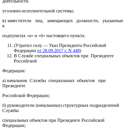
деятельности
уголовно-исполнительной системы;
в) заместители лиц, замещающих должности, указанные
в
подпунктах «а» и «б» настоящего пункта.
(Утратил силу — Указ Президента Российской
Федерации
от 28.09.2017 г. N 448
)
В Службе специальных объектов при Президенте
Российской
Федерации:
а) начальник Службы специальных объектов при
Президенте
Российской Федерации;
б) руководители (начальники) структурных подразделений
Службы
специальных объектов при Президенте Российской
Федерации;