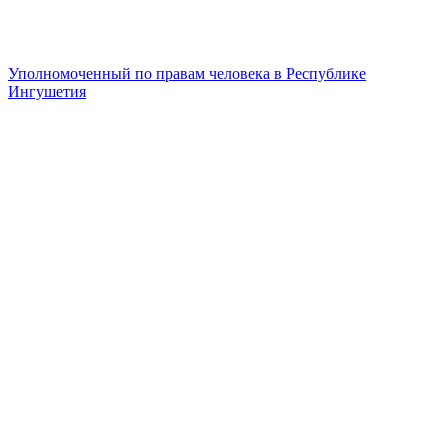
Уполномоченный по правам человека в Республике
Ингушетия