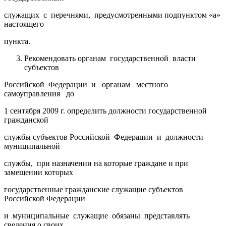
служащих с перечнями, предусмотренными подпунктом «а»
настоящего
пункта.
Рекомендовать органам государственной власти
субъектов
Российской Федерации и органам местного
самоуправления до
1 сентября 2009 г. определить должности государственной
гражданской
службы субъектов Российской Федерации и должности
муниципальной
службы, при назначении на которые граждане и при
замещении которых
государственные гражданские служащие субъектов
Российской Федерации
и муниципальные служащие обязаны представлять
сведения о своих