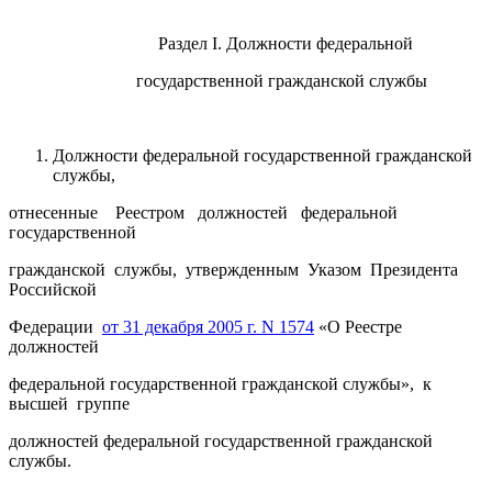
Раздел I. Должности федеральной
государственной гражданской службы
Должности федеральной государственной гражданской
службы,
отнесенные Реестром должностей федеральной
государственной
гражданской службы, утвержденным Указом Президента
Российской
Федерации
от 31 декабря 2005 г. N 1574
«О Реестре
должностей
федеральной государственной гражданской службы», к
высшей группе
должностей федеральной государственной гражданской
службы.