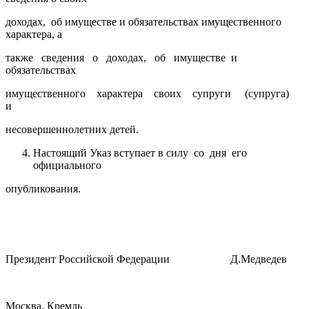
доходах, об имуществе и обязательствах имущественного
характера, а
также сведения о доходах, об имуществе и
обязательствах
имущественного характера своих супруги (супруга)
и
несовершеннолетних детей.
Настоящий Указ вступает в силу со дня его
официального
опубликования.
Президент Российской Федерации Д.Медведев
Москва, Кремль