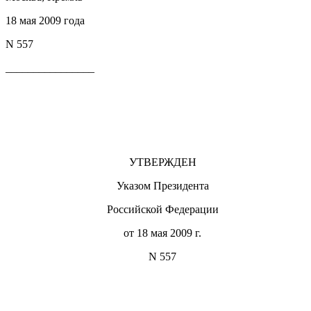
18 мая 2009 года
N 557
________________
УТВЕРЖДЕН
Указом Президента
Российской Федерации
от 18 мая 2009 г.
N 557