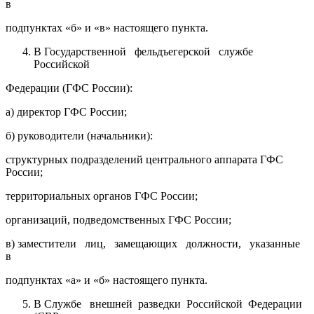
в
подпунктах «б» и «в» настоящего пункта.
В Государственной фельдъегерской службе
Российской
Федерации (ГФС России):
а) директор ГФС России;
б) руководители (начальники):
структурных подразделений центрального аппарата ГФС
России;
территориальных органов ГФС России;
организаций, подведомственных ГФС России;
в) заместители лиц, замещающих должности, указанные
в
подпунктах «а» и «б» настоящего пункта.
В Службе внешней разведки Российской Федерации