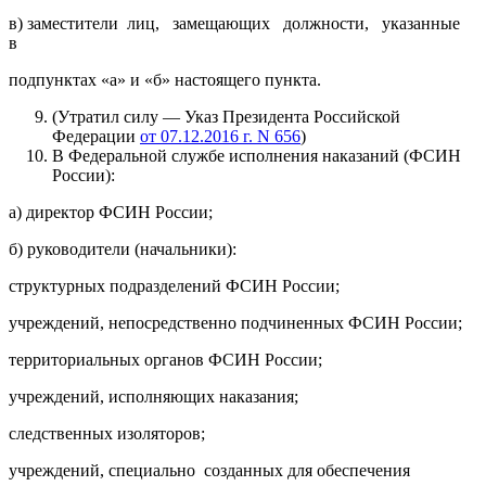
в) заместители лиц, замещающих должности, указанные
в
подпунктах «а» и «б» настоящего пункта.
(Утратил силу — Указ Президента Российской
Федерации
от 07.12.2016 г. N 656
)
В Федеральной службе исполнения наказаний (ФСИН
России):
а) директор ФСИН России;
б) руководители (начальники):
структурных подразделений ФСИН России;
учреждений, непосредственно подчиненных ФСИН России;
территориальных органов ФСИН России;
учреждений, исполняющих наказания;
следственных изоляторов;
учреждений, специально созданных для обеспечения