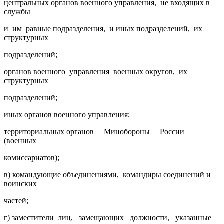
центральных органов военного управления, не входящих в
службы
и им равные подразделения, и иных подразделений, их
структурных
подразделений;
органов военного управления военных округов, их
структурных
подразделений;
иных органов военного управления;
территориальных органов Минобороны России
(военных
комиссариатов);
в) командующие объединениями, командиры соединений и
воинских
частей;
г) заместители лиц, замещающих должности, указанные