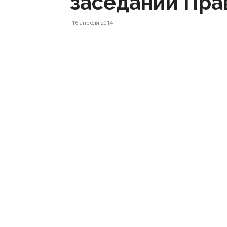
заседании Пра
16 апреля 2014