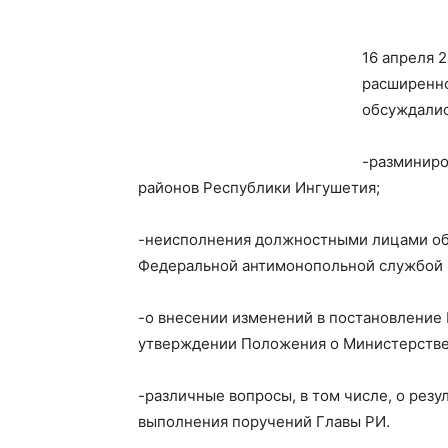
16 апреля 
расширенно
обсуждалис
-разминиро
районов Республики Ингушетия;
-неисполнения должностными лицами об
Федеральной антимонопольной службой 
-о внесении изменений в постановление 
утверждении Положения о Министерстве
-различные вопросы, в том числе, о резу
выполнения поручений Главы РИ.