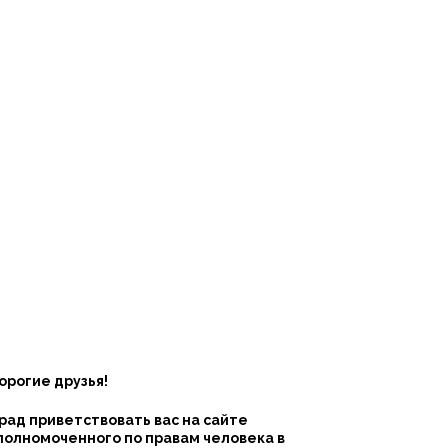
орогие друзья!
 рад приветствовать вас на сайте
полномоченного по правам человека в