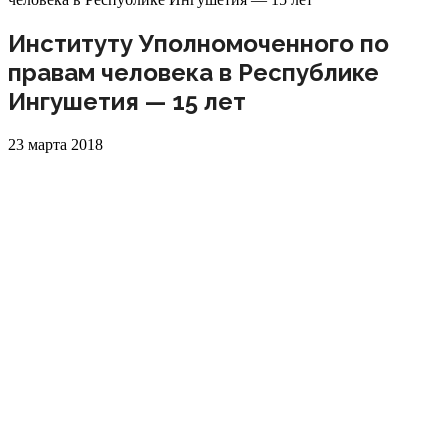
Институту Уполномоченного по
правам человека в Республике
Ингушетия — 15 лет
23 марта 2018