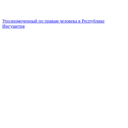
Уполномоченный по правам человека в Республике
Ингушетия