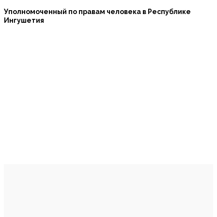
Уполномоченный по правам человека в Республике
Ингушетия