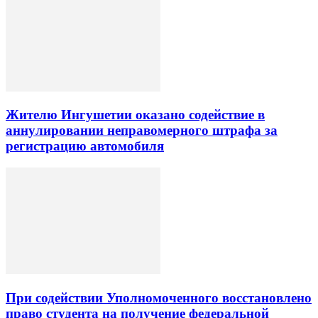
Жителю Ингушетии оказано содействие в
аннулировании неправомерного штрафа за
регистрацию автомобиля
При содействии Уполномоченного восстановлено
право студента на получение федеральной