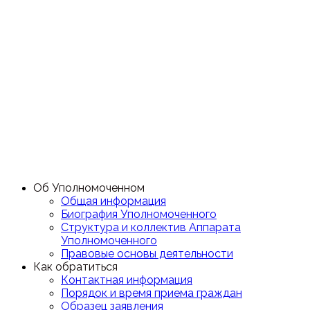
Об Уполномоченном
Общая информация
Биография Уполномоченного
Структура и коллектив Аппарата
Уполномоченного
Правовые основы деятельности
Как обратиться
Контактная информация
Порядок и время приема граждан
Образец заявления