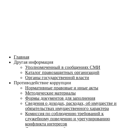
Главная
Другая информация
Уполномоченный в сообщениях СМИ
Каталог правозащитных организаций
Органы государственной власти
Противодействие коррупции
Нормативные правовые и иные акты
Методические материалы
Формы документов для заполнения
Сведения о доходах, расходах, об имуществе и
обязательствах имущественного характера
Комиссия по соблюдению требований к
служебному поведению и урегулированию
конфликта интересов