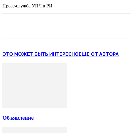
Пресс-служба УПЧ в РИ
ЭТО МОЖЕТ БЫТЬ ИНТЕРЕСНО
ЕЩЕ ОТ АВТОРА
Объявление