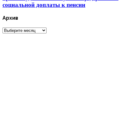
социальной доплаты к пенсии
Архив
Архив