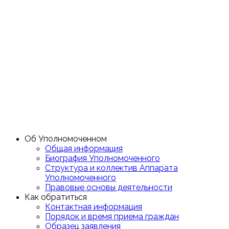
Об Уполномоченном
Общая информация
Биография Уполномоченного
Структура и коллектив Аппарата
Уполномоченного
Правовые основы деятельности
Как обратиться
Контактная информация
Порядок и время приема граждан
Образец заявления