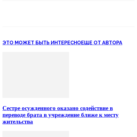
ЭТО МОЖЕТ БЫТЬ ИНТЕРЕСНО
ЕЩЕ ОТ АВТОРА
Сестре осужденного оказано содействие в
переводе брата в учреждение ближе к месту
жительства