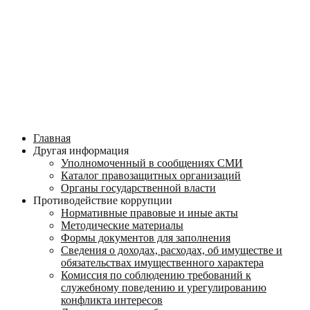
Главная
Другая информация
Уполномоченный в сообщениях СМИ
Каталог правозащитных организаций
Органы государственной власти
Противодействие коррупции
Нормативные правовые и иные акты
Методические материалы
Формы документов для заполнения
Сведения о доходах, расходах, об имуществе и
обязательствах имущественного характера
Комиссия по соблюдению требований к
служебному поведению и урегулированию
конфликта интересов