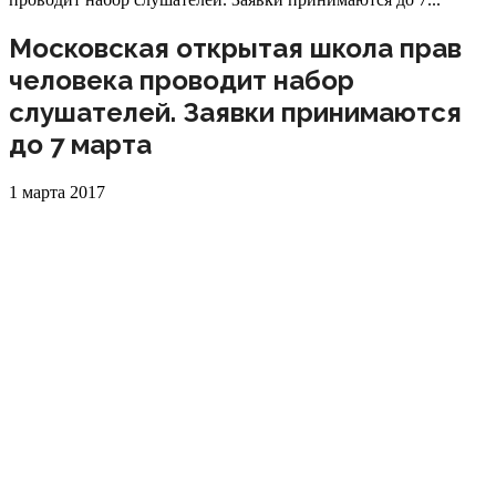
Московская открытая школа прав
человека проводит набор
слушателей. Заявки принимаются
до 7 марта
1 марта 2017