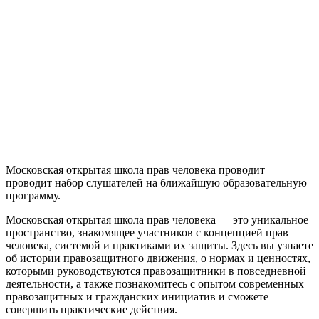
Московская открытая школа прав человека проводит
проводит набор слушателей на ближайшую образовательную
программу.
Московская открытая школа прав человека — это уникальное
пространство, знакомящее участников с концепцией прав
человека, системой и практиками их защиты. Здесь вы узнаете
об истории правозащитного движения, о нормах и ценностях,
которыми руководствуются правозащитники в повседневной
деятельности, а также познакомитесь с опытом современных
правозащитных и гражданских инициатив и сможете
совершить практические действия.