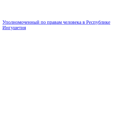
Уполномоченный по правам человека в Республике
Ингушетия