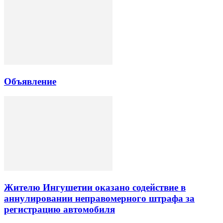
Объявление
Жителю Ингушетии оказано содействие в
аннулировании неправомерного штрафа за
регистрацию автомобиля