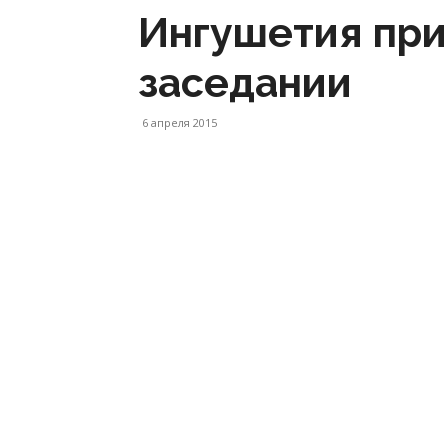
Ингушетия при
заседании
6 апреля 2015