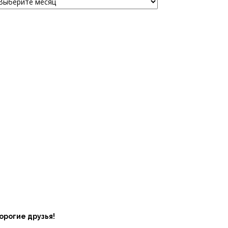
орогие друзья!