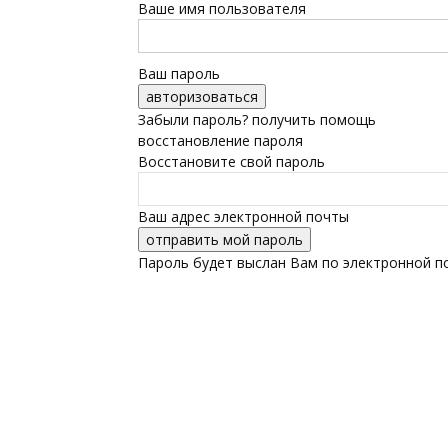
Ваше имя пользователя
Ваш пароль
Забыли пароль? получить помощь
восстановление пароля
Восстановите свой пароль
Ваш адрес электронной почты
Пароль будет выслан Вам по электронной п