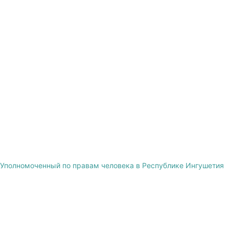
Уполномоченный по правам человека в Республике Ингушетия