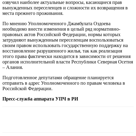
озвучил наиболее актуальные вопросы, касающиеся прав
вынужденных переселенцев и сложности их возвращения в
места прежнего проживания.
По мнению Уполномоченного Джамбулата Оздоева
необходимо внести изменения в целый ряд нормативно-
правовых актов Российской Федерации, нормы которых
затрудняют вынужденным переселенцам воспользоваться
своим правом использовать государственную поддержку на
восстановление разрушенного жилья, так как реализация
этого права фактически находится в зависимости от решения
органов исполнительной власти Республики Северная Осетия
– Алания.
Подготовленное депутатами обращение планируется
отправить в адрес Уполномоченного по правам человека в
Российской Федерации.
Пресс-служба аппарата УПЧ в РИ