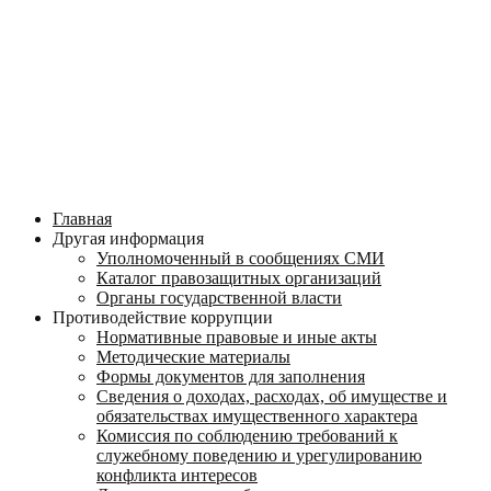
Главная
Другая информация
Уполномоченный в сообщениях СМИ
Каталог правозащитных организаций
Органы государственной власти
Противодействие коррупции
Нормативные правовые и иные акты
Методические материалы
Формы документов для заполнения
Сведения о доходах, расходах, об имуществе и
обязательствах имущественного характера
Комиссия по соблюдению требований к
служебному поведению и урегулированию
конфликта интересов