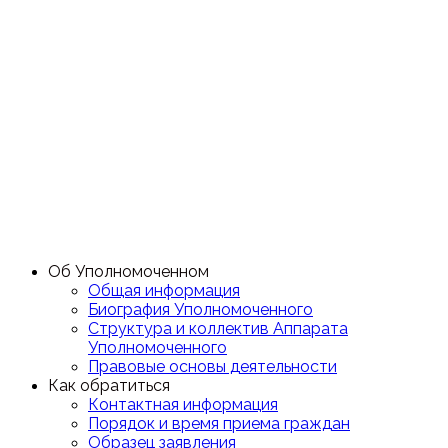
Об Уполномоченном
Общая информация
Биография Уполномоченного
Структура и коллектив Аппарата
Уполномоченного
Правовые основы деятельности
Как обратиться
Контактная информация
Порядок и время приема граждан
Образец заявления