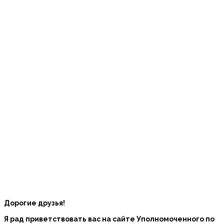
Дорогие друзья!
Я рад приветствовать вас на сайте Уполномоченного по