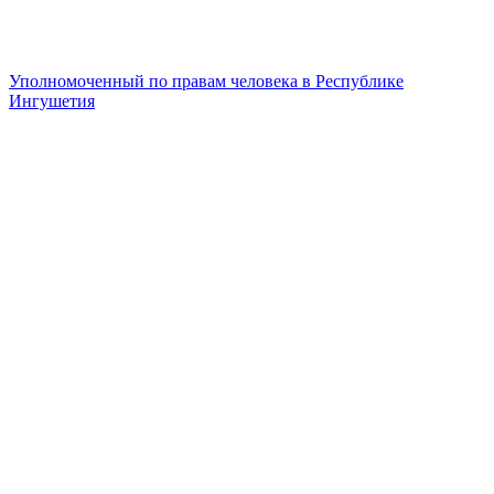
Уполномоченный по правам человека в Республике
Ингушетия