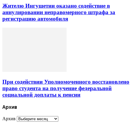
Жителю Ингушетии оказано содействие в
аннулировании неправомерного штрафа за
регистрацию автомобиля
При содействии Уполномоченного восстановлено
право студента на получение федеральной
социальной доплаты к пенсии
Архив
Архив