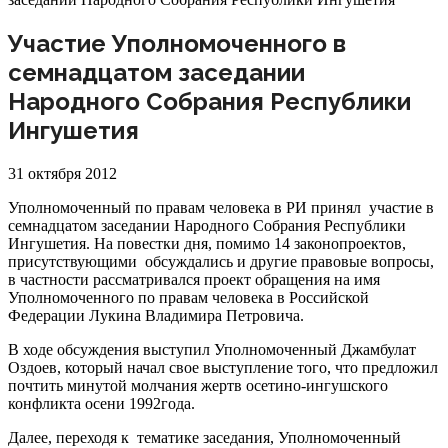
Участие Уполномоченного в
семнадцатом заседании
Народного Собрания Республики
Ингушетия
31 октября 2012
Уполномоченный по правам человека в РИ принял участие в
семнадцатом заседании Народного Собрания Республики
Ингушетия. На повестки дня, помимо 14 законопроектов,
присутствующими обсуждались и другие правовые вопросы,
в частности рассматривался проект обращения на имя
Уполномоченного по правам человека в Российской
Федерации Лукина Владимира Петровича.
В ходе обсуждения выступил Уполномоченный Джамбулат
Оздоев, который начал свое выступление того, что предложил
почтить минутой молчания жертв осетино-ингушского
конфликта осени 1992года.
Далее, переходя к тематике заседания, Уполномоченный