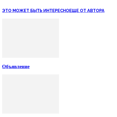
ЭТО МОЖЕТ БЫТЬ ИНТЕРЕСНО
ЕЩЕ ОТ АВТОРА
Объявление